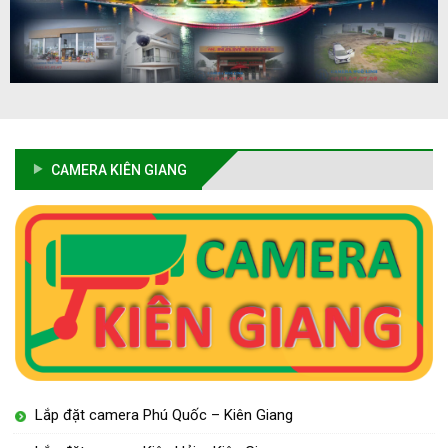
CAMERA KIÊN GIANG
Lắp đặt camera Phú Quốc – Kiên Giang