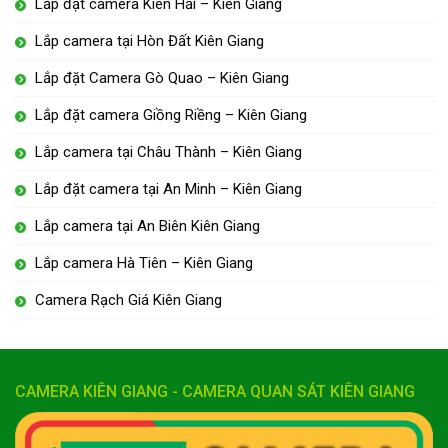
Lắp đặt camera Kiên Hải – Kiên Giang
Lắp camera tại Hòn Đất Kiên Giang
Lắp đặt Camera Gò Quao – Kiên Giang
Lắp đặt camera Giồng Riềng – Kiên Giang
Lắp camera tại Châu Thành – Kiên Giang
Lắp đặt camera tại An Minh – Kiên Giang
Lắp camera tại An Biên Kiên Giang
Lắp camera Hà Tiên – Kiên Giang
Camera Rạch Giá Kiên Giang
CAMERA KIÊN GIANG - CAMERA QUAN SÁT KIÊN GIANG