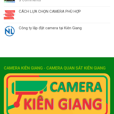
CÁCH LỰA CHỌN CAMERA PHÙ HỢP
Công ty lắp đặt camera tại Kiên Giang
CAMERA KIÊN GIANG - CAMERA QUAN SÁT KIÊN GIANG