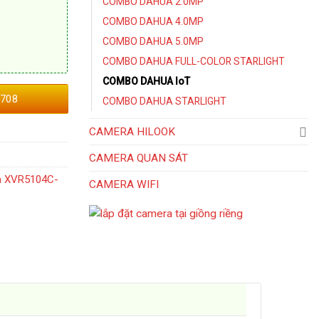
COMBO DAHUA 2.0MP
COMBO DAHUA 4.0MP
COMBO DAHUA 5.0MP
COMBO DAHUA FULL-COLOR STARLIGHT
COMBO DAHUA IoT
708
COMBO DAHUA STARLIGHT
CAMERA HILOOK
CAMERA QUAN SÁT
a XVR5104C-
CAMERA WIFI