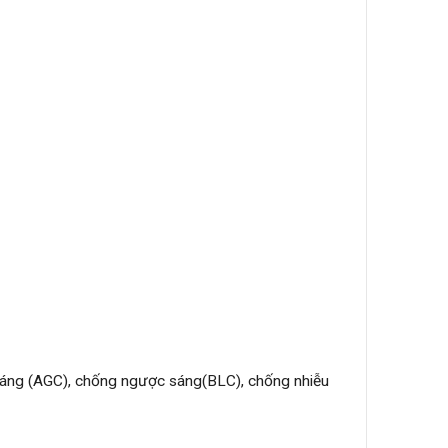
 sáng (AGC), chống ngược sáng(BLC), chống nhiễu