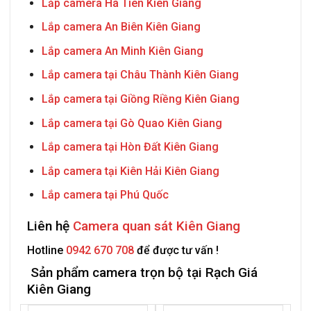
Lắp camera Hà Tiên Kiên Giang
Lắp camera An Biên Kiên Giang
Lắp camera An Minh Kiên Giang
Lắp camera tại Châu Thành Kiên Giang
Lắp camera tại Giồng Riềng Kiên Giang
Lắp camera tại Gò Quao Kiên Giang
Lắp camera tại Hòn Đất Kiên Giang
Lắp camera tại Kiên Hải Kiên Giang
Lắp camera tại Phú Quốc
Liên hệ
Camera quan sát Kiên Giang
Hotline
0942 670 708
để được tư vấn !
Sản phẩm camera trọn bộ tại Rạch Giá
Kiên Giang