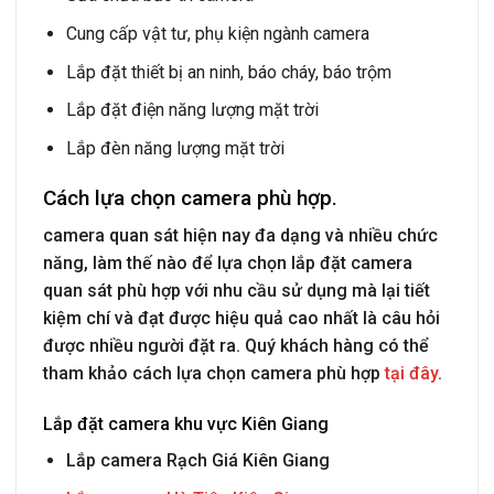
Cung cấp vật tư, phụ kiện ngành camera
Lắp đặt thiết bị an ninh, báo cháy, báo trộm
Lắp đặt điện năng lượng mặt trời
Lắp đèn năng lượng mặt trời
Cách lựa chọn camera phù hợp.
camera quan sát hiện nay đa dạng và nhiều chức
năng, làm thế nào để lựa chọn lắp đặt camera
quan sát phù hợp với nhu cầu sử dụng mà lại tiết
kiệm chí và đạt được hiệu quả cao nhất là câu hỏi
được nhiều người đặt ra. Quý khách hàng có thể
tham khảo cách lựa chọn camera phù hợp
tại đây
.
Lắp đặt camera khu vực Kiên Giang
Lắp camera Rạch Giá Kiên Giang