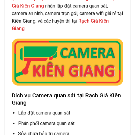
Giá Kiên Giang
nhận lắp đặt camera quan sát,
camera an ninh, camera trọn gói, camera wifi giá rẻ tại
Kiên Giang
, và các huyện thị tại
Rạch Giá Kiên
Giang
.
Dịch vụ Camera quan sát tại Rạch Giá Kiên
Giang
Lắp đặt camera quan sát
Phân phối camera quan sát
Sửa chữa bảo trì camera