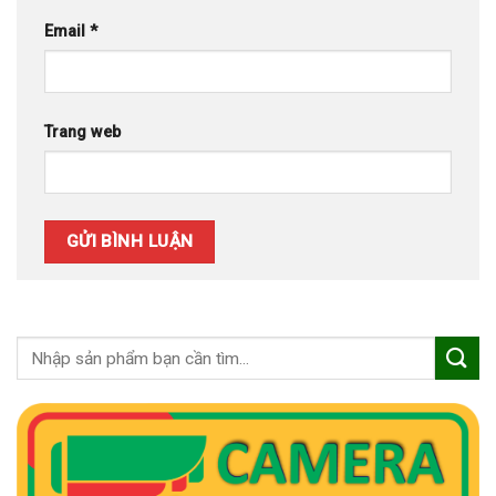
Email
*
Trang web