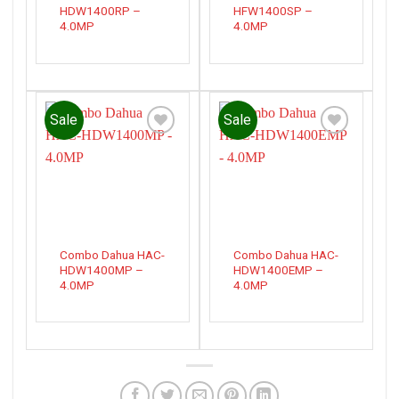
HDW1400RP –
HFW1400SP –
4.0MP
4.0MP
Sale
Sale
Add to
Add to
wishlist
wishlist
Combo Dahua HAC-
Combo Dahua HAC-
HDW1400MP –
HDW1400EMP –
4.0MP
4.0MP