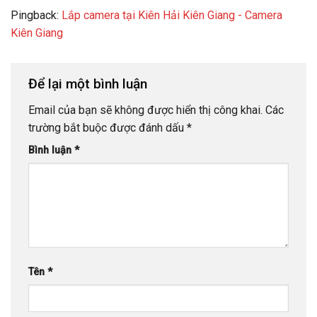
Pingback:
Lắp camera tại Kiên Hải Kiên Giang - Camera
Kiên Giang
Để lại một bình luận
Email của bạn sẽ không được hiển thị công khai.
Các
trường bắt buộc được đánh dấu
*
Bình luận
*
Tên
*