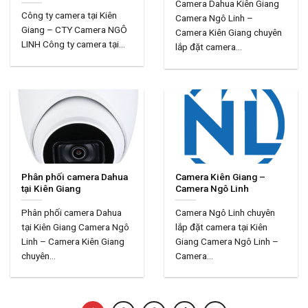
Camera Dahua Kiên Giang
Công ty camera tại Kiên
Camera Ngô Linh –
Giang – CTY Camera NGÔ
Camera Kiên Giang chuyên
LINH Công ty camera tại...
lắp đặt camera...
Phân phối camera Dahua
Camera Kiên Giang –
tại Kiên Giang
Camera Ngô Linh
Phân phối camera Dahua
Camera Ngô Linh chuyên
tại Kiên Giang Camera Ngô
lắp đặt camera tại Kiên
Linh – Camera Kiên Giang
Giang Camera Ngô Linh –
chuyên...
Camera...