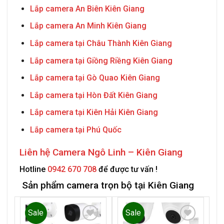
Lắp camera An Biên Kiên Giang
Lắp camera An Minh Kiên Giang
Lắp camera tại Châu Thành Kiên Giang
Lắp camera tại Giồng Riềng Kiên Giang
Lắp camera tại Gò Quao Kiên Giang
Lắp camera tại Hòn Đất Kiên Giang
Lắp camera tại Kiên Hải Kiên Giang
Lắp camera tại Phú Quốc
Liên hệ
Camera Ngô Linh – Kiên Giang
Hotline
0942 670 708
để được tư vấn !
Sản phẩm camera trọn bộ tại Kiên Giang
Sale
Sale