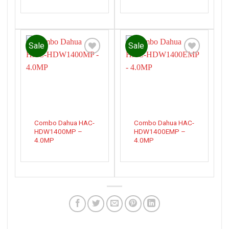
Sale
Sale
Add to
Add to
wishlist
wishlist
Combo Dahua HAC-
Combo Dahua HAC-
HDW1400MP –
HDW1400EMP –
4.0MP
4.0MP