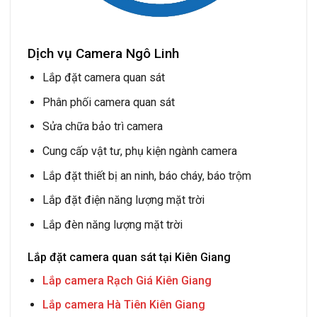
Dịch vụ Camera Ngô Linh
Lắp đặt camera quan sát
Phân phối camera quan sát
Sửa chữa bảo trì camera
Cung cấp vật tư, phụ kiện ngành camera
Lắp đặt thiết bị an ninh, báo cháy, báo trộm
Lắp đặt điện năng lượng mặt trời
Lắp đèn năng lượng mặt trời
Lắp đặt camera quan sát tại Kiên Giang
Lắp camera Rạch Giá Kiên Giang
Lắp camera Hà Tiên Kiên Giang