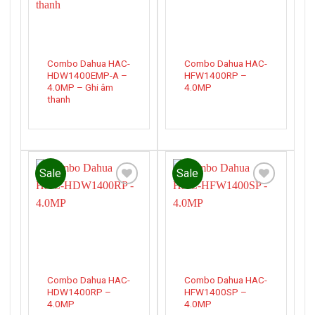
Combo Dahua HAC-
Combo Dahua HAC-
HDW1400EMP-A –
HFW1400RP –
4.0MP – Ghi âm
4.0MP
thanh
Sale
Sale
Add to
Add to
wishlist
wishlist
Combo Dahua HAC-
Combo Dahua HAC-
HDW1400RP –
HFW1400SP –
4.0MP
4.0MP