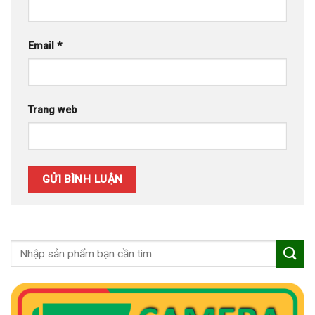
Email
*
Trang web