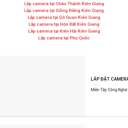
Lắp camera tại Châu Thành Kiên Giang
Lắp camera tại Giồng Riềng Kiên Giang
Lắp camera tại Gò Quao Kiên Giang
Lắp camera tại Hòn Đất Kiên Giang
Lắp camera tại Kiên Hải Kiên Giang
Lắp camera tại Phú Quốc
LẮP ĐẶT CAMER
Miền Tây Công Nghệ s