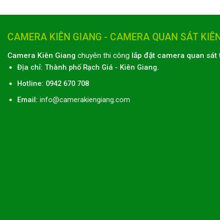
CAMERA KIÊN GIANG - CAMERA QUAN SÁT KIÊ
Camera Kiên Giang
chuyên thi công
lắp đặt camera quan sát 
Địa chỉ:
Thành phố
Rạch Giá
-
Kiên Giang
.
Hotline: 0942 670 708
Email:
info@camerakiengiang.com