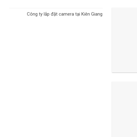
Công ty lắp đặt camera tại Kiên Giang