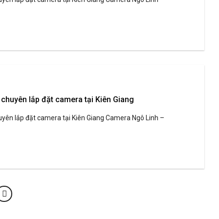
chuyên lắp đặt camera tại Kiên Giang
yên lắp đặt camera tại Kiên Giang Camera Ngô Linh –