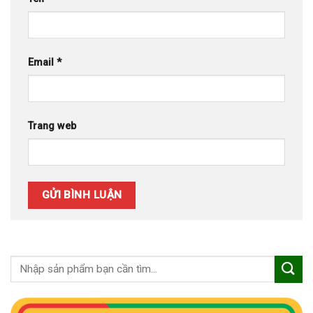
Email
*
Trang web