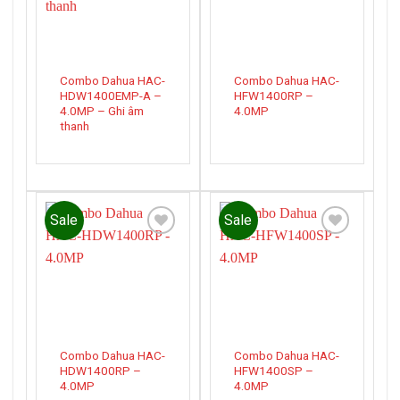
Combo Dahua HAC-
Combo Dahua HAC-
HDW1400EMP-A –
HFW1400RP –
4.0MP – Ghi âm
4.0MP
thanh
Sale
Sale
Add to
Add to
wishlist
wishlist
Combo Dahua HAC-
Combo Dahua HAC-
HDW1400RP –
HFW1400SP –
4.0MP
4.0MP