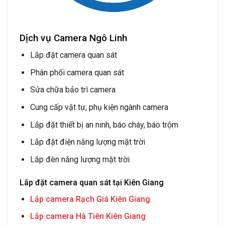
Dịch vụ Camera Ngô Linh
Lắp đặt camera quan sát
Phân phối camera quan sát
Sửa chữa bảo trì camera
Cung cấp vật tư, phụ kiện ngành camera
Lắp đặt thiết bị an ninh, báo cháy, báo trộm
Lắp đặt điện năng lượng mặt trời
Lắp đèn năng lượng mặt trời
Lắp đặt camera quan sát tại Kiên Giang
Lắp camera Rạch Giá Kiên Giang
Lắp camera Hà Tiên Kiên Giang