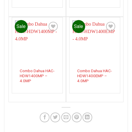
Sale
Sale
Add to
Add to
wishlist
wishlist
Combo Dahua HAC-
Combo Dahua HAC-
HDW1400MP –
HDW1400EMP –
4.0MP
4.0MP