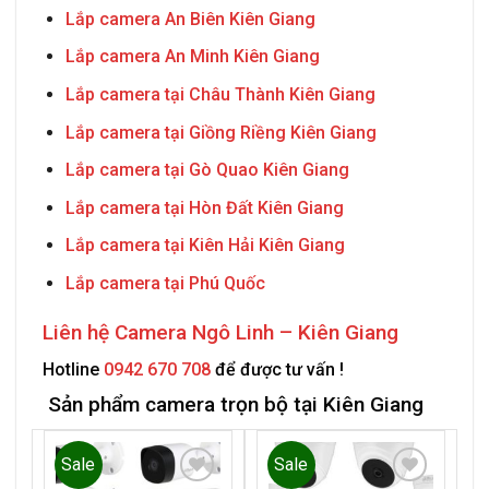
Lắp camera An Biên Kiên Giang
Lắp camera An Minh Kiên Giang
Lắp camera tại Châu Thành Kiên Giang
Lắp camera tại Giồng Riềng Kiên Giang
Lắp camera tại Gò Quao Kiên Giang
Lắp camera tại Hòn Đất Kiên Giang
Lắp camera tại Kiên Hải Kiên Giang
Lắp camera tại Phú Quốc
Liên hệ
Camera Ngô Linh – Kiên Giang
Hotline
0942 670 708
để được tư vấn !
Sản phẩm camera trọn bộ tại Kiên Giang
Sale
Sale