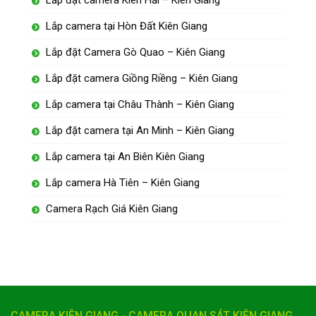
Lắp camera tại Hòn Đất Kiên Giang
Lắp đặt Camera Gò Quao – Kiên Giang
Lắp đặt camera Giồng Riềng – Kiên Giang
Lắp camera tại Châu Thành – Kiên Giang
Lắp đặt camera tại An Minh – Kiên Giang
Lắp camera tại An Biên Kiên Giang
Lắp camera Hà Tiên – Kiên Giang
Camera Rạch Giá Kiên Giang
CAMERA KIÊN GIANG - CAMERA QUAN SÁT KIÊN GIANG