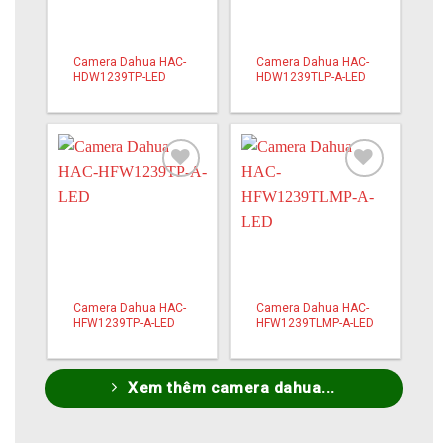
Camera Dahua HAC-
Camera Dahua HAC-
HDW1239TP-LED
HDW1239TLP-A-LED
Add to
Add to
wishlist
wishlist
Camera Dahua HAC-
Camera Dahua HAC-
HFW1239TP-A-LED
HFW1239TLMP-A-LED
Xem thêm camera dahua...