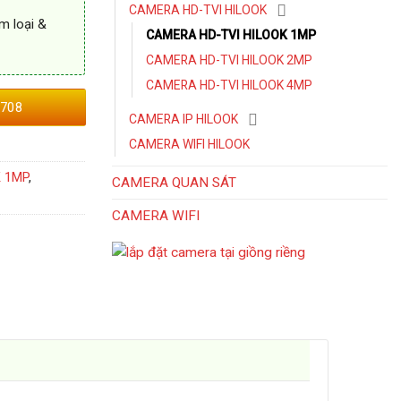
CAMERA HD-TVI HILOOK
m loại &
CAMERA HD-TVI HILOOK 1MP
CAMERA HD-TVI HILOOK 2MP
CAMERA HD-TVI HILOOK 4MP
708
CAMERA IP HILOOK
CAMERA WIFI HILOOK
 1MP
,
CAMERA QUAN SÁT
CAMERA WIFI