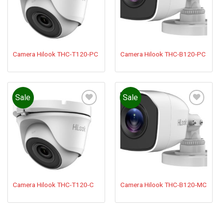
Camera Hilook THC-T120-PC
Camera Hilook THC-B120-PC
Sale
Sale
Add to
Add to
wishlist
wishlist
Camera Hilook THC-T120-C
Camera Hilook THC-B120-MC