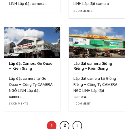
LINH Lắp đặt camera...
LINH Lắp đặt camera...
2 COMMENTS
Lắp đặt Camera Gò Quao
Lắp đặt camera Giồng
– Kiên Giang
Riềng – Kiên Giang
Lắp đặt camera tại Gò
Lắp đặt camera tại Giồng
Quao – Công Ty CAMERA
Riềng – Công Ty CAMERA
NGÔ LINH Lắp đặt
NGÔ LINH Lắp đặt
camera...
camera...
3 COMMENTS
1 COMMENT
1
2