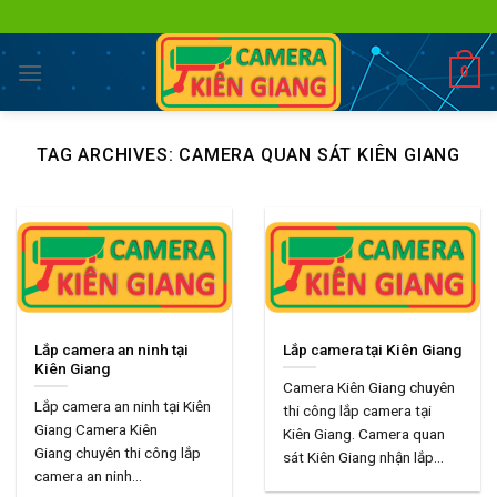
Skip
to
content
0
TAG ARCHIVES:
CAMERA QUAN SÁT KIÊN GIANG
Lắp camera an ninh tại
Lắp camera tại Kiên Giang
Kiên Giang
Camera Kiên Giang chuyên
Lắp camera an ninh tại Kiên
thi công lắp camera tại
Giang Camera Kiên
Kiên Giang. Camera quan
Giang chuyên thi công lắp
sát Kiên Giang nhận lắp...
camera an ninh...