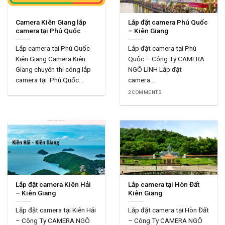
Camera Kiên Giang lắp
Lắp đặt camera Phú Quốc
camera tại Phú Quốc
– Kiên Giang
Lắp camera tại Phú Quốc
Lắp đặt camera tại Phú
Kiên Giang Camera Kiên
Quốc – Công Ty CAMERA
Giang chuyên thi công lắp
NGÔ LINH Lắp đặt
camera tại Phú Quốc...
camera...
2 COMMENTS
Lắp đặt camera Kiên Hải
Lắp camera tại Hòn Đất
– Kiên Giang
Kiên Giang
Lắp đặt camera tại Kiên Hải
Lắp đặt camera tại Hòn Đất
– Công Ty CAMERA NGÔ
– Công Ty CAMERA NGÔ