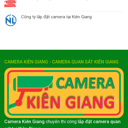
Công ty lắp đặt camera tại Kiên Giang
CAMERA KIÊN GIANG - CAMERA QUAN SÁT KIÊN GIANG
Camera Kiên Giang
chuyên thi công
lắp đặt camera quan