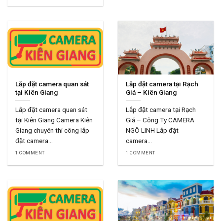
Lắp đặt camera quan sát
Lắp đặt camera tại Rạch
tại Kiên Giang
Giá – Kiên Giang
Lắp đặt camera quan sát
Lắp đặt camera tại Rạch
tại Kiên Giang Camera Kiên
Giá – Công Ty CAMERA
Giang chuyên thi công lắp
NGÔ LINH Lắp đặt
đặt camera...
camera...
1 COMMENT
1 COMMENT