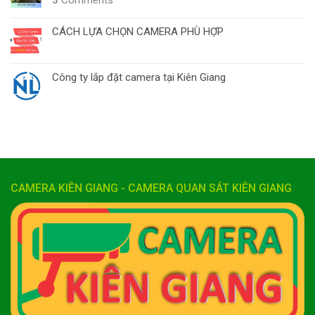
CÁCH LỰA CHỌN CAMERA PHÙ HỢP
Công ty lắp đặt camera tại Kiên Giang
CAMERA KIÊN GIANG - CAMERA QUAN SÁT KIÊN GIANG