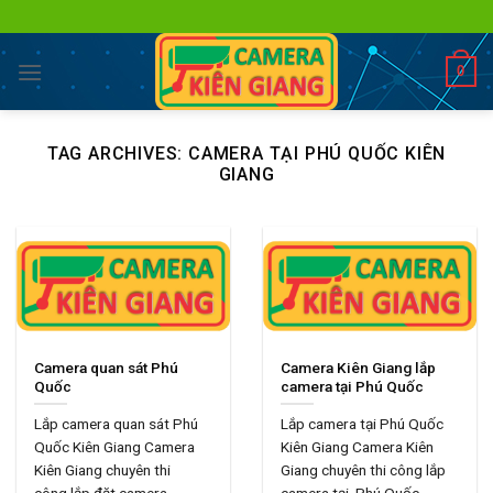
Skip
to
content
0
TAG ARCHIVES:
CAMERA TẠI PHÚ QUỐC KIÊN
GIANG
Camera quan sát Phú
Camera Kiên Giang lắp
Quốc
camera tại Phú Quốc
Lắp camera quan sát Phú
Lắp camera tại Phú Quốc
Quốc Kiên Giang Camera
Kiên Giang Camera Kiên
Kiên Giang chuyên thi
Giang chuyên thi công lắp