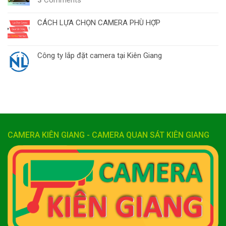
3
Comments
CÁCH LỰA CHỌN CAMERA PHÙ HỢP
Công ty lắp đặt camera tại Kiên Giang
CAMERA KIÊN GIANG - CAMERA QUAN SÁT KIÊN GIANG