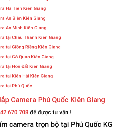
ra Hà Tiên Kiên Giang
ra An Biên Kiên Giang
ra An Minh Kiên Giang
ra tại Châu Thành Kiên Giang
a tại Giồng Riềng Kiên Giang
ra tại Gò Quao Kiên Giang
a tại Hòn Đất Kiên Giang
a tại Kiên Hải Kiên Giang
ra tại Phú Quốc
lắp Camera Phú Quốc Kiên Giang
42 670 708
để được tư vấn !
m camera trọn bộ tại Phú Quốc KG