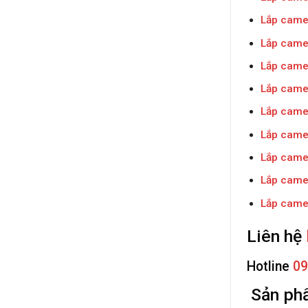
Lắp came
Lắp came
Lắp came
Lắp came
Lắp camer
Lắp came
Lắp camer
Lắp camer
Lắp came
Liên hệ
Hotline
09
Sản phẩ