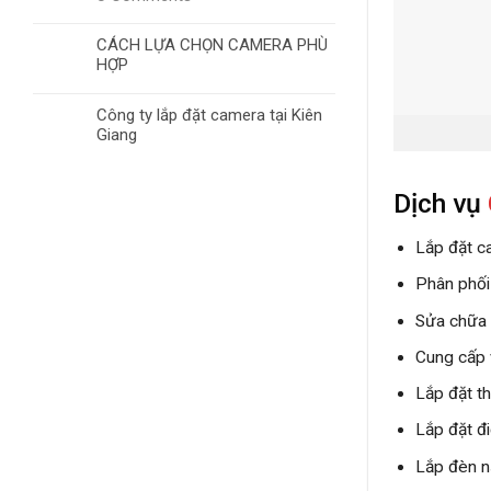
CÁCH LỰA CHỌN CAMERA PHÙ
HỢP
Công ty lắp đặt camera tại Kiên
Giang
Dịch vụ
Lắp đặt c
Phân phối
Sửa chữa 
Cung cấp 
Lắp đặt th
Lắp đặt đ
Lắp đèn n