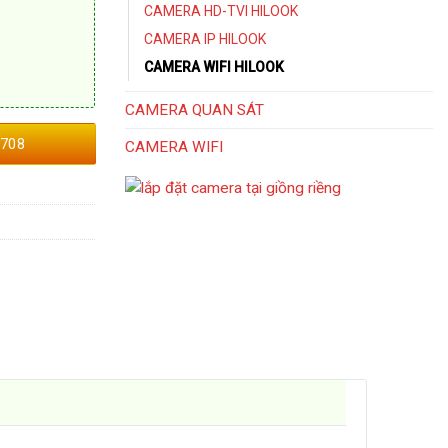
CAMERA HD-TVI HILOOK
CAMERA IP HILOOK
CAMERA WIFI HILOOK
CAMERA QUAN SÁT
708
CAMERA WIFI