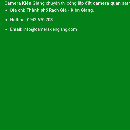
Camera Kiên Giang
chuyên thi công
lắp đặt camera quan sát 
Địa chỉ:
Thành phố
Rạch Giá
-
Kiên Giang
.
Hotline: 0942 670 708
Email:
info@camerakiengiang.com