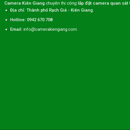
Camera Kiên Giang
chuyên thi công
lắp đặt camera quan sát 
Địa chỉ:
Thành phố
Rạch Giá
-
Kiên Giang
.
Hotline: 0942 670 708
Email:
info@camerakiengiang.com