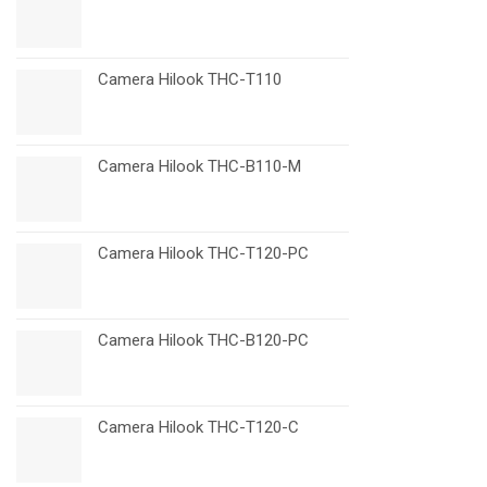
Camera Hilook THC-T110
Camera Hilook THC-B110-M
Camera Hilook THC-T120-PC
Camera Hilook THC-B120-PC
Camera Hilook THC-T120-C