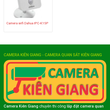
Camera wifi Dahua IPC-K15P
CAMERA KIÊN GIANG - CAMERA QUAN SÁT KIÊN GIANG
Camera Kiên Giang
chuyên thi công
lắp đặt camera quan