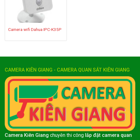
Camera wifi Dahua IPC-K35P
CAMERA KIÊN GIANG - CAMERA QUAN SÁT KIÊN GIANG
Camera Kiên Giang
chuyên thi công
lắp đặt camera quan