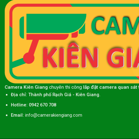
Camera Kiên Giang
chuyên thi công
lắp đặt camera quan sát 
Địa chỉ:
Thành phố
Rạch Giá
-
Kiên Giang
.
Hotline: 0942 670 708
Email:
info@camerakiengiang.com