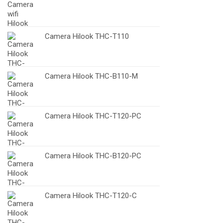
Camera Hilook THC-T110
Camera Hilook THC-B110-M
Camera Hilook THC-T120-PC
Camera Hilook THC-B120-PC
Camera Hilook THC-T120-C